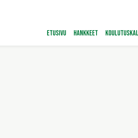
Etusivu
Hankkeet
Koulutuskal